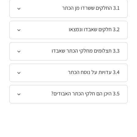
3.1 החלקים ששרדו מן הכתר
3.2 חלקים שאבדו ונמצאו
3.3 תצלומים מחלקי הכתר שאבדו
3.4 עדויות על נוסח הכתר
3.5 היכן הם חלקי הכתר האבודים?