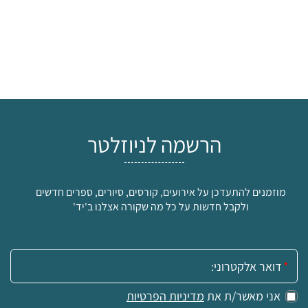
הרשמה לניוזלטר
מוזמנים להתעדכן על אירועים, קורסים, סיורים, ספרים חדשים
ולקבל חדשות על כל מה שקורה אצלנו ב'יד'
אימייל:
אני מאשר/ת את
מדיניות הפרטיות