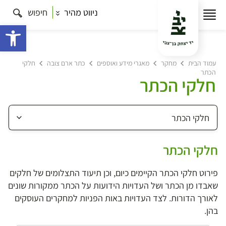
ניווט מהיר
חיפוש
פתח 
עמוד הבית
מחקר
מאגרי מידע ואוספים
כתר ארם צובה
חלקי
הכתר
חלקי הכתר
חלקי הכתר
פירוט חלקי הכתר הקיימים כיום, וכן תיעוד התצלומים של חלקים
שאבדו מן הכתר ושל העדויות הידועות על הכתר ממקורות שונים
לאורך הדורות. לצד העדויות באות הפניות למחקרים העוסקים
בהן.