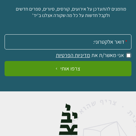
מוזמנים להתעדכן על אירועים, קורסים, סיורים, ספרים חדשים
ולקבל חדשות על כל מה שקורה אצלנו ב'יד'
אימייל:
אני מאשר/ת את
מדיניות הפרטיות
צרפו אותי