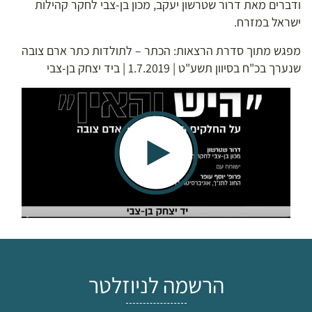
ודברים מאת דרור שטרשון יעקב, מכון בן-צבי לחקר קהילות
ישראל במזרח.
מפגש מתוך סדרת הרצאות: הכתר – לתולדות כתר ארם צובה
שנערך בכ"ח בסיוון תשע"ט | 1.7.2019 | ביד יצחק בן-צבי
הרשמה לניוזלטר