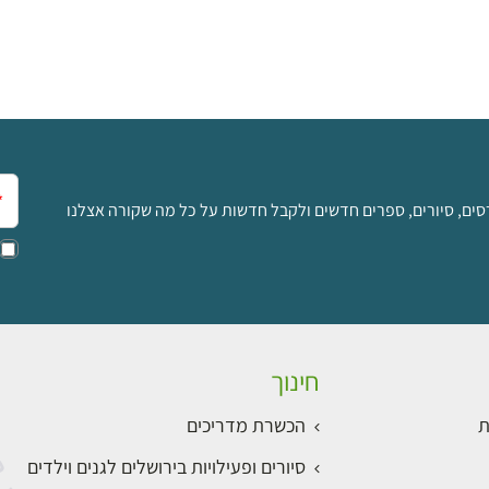
אימ
סים, סיורים, ספרים חדשים ולקבל חדשות על כל מה שקורה אצלנו
חינוך
ת
הכשרת מדריכים
סיורים ופעילויות בירושלים לגנים וילדים