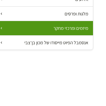
מלגות ופרסים
מיזמים ומרכזי מחקר
אנסמבל הפיוט מייסודו של מכון בן־צבי