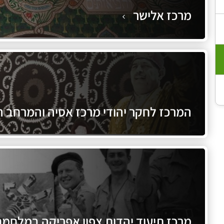
מרכז אלישר
המרכז לחקר יהודי מרכז אסיה והמרחב ה
מרכז תיעוד יהדות צפון אפריקה במלחמ