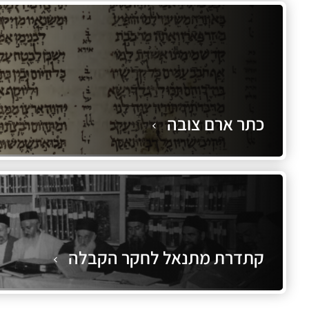
כתר ארם צובה
קתדרת מתנאל לחקר הקבלה