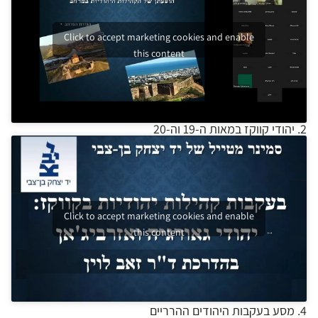
Click to accept marketing cookies and enable
this content
2. יהודי קווקז במאות ה-19 וה-20
Click to accept marketing cookies and enable
this content
4. מסע בעקבות היהודים ההרריים