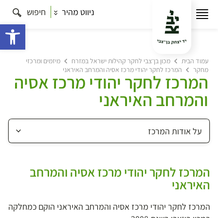
ניווט מהיר
חיפוש
פתח 
עמוד הבית
מכון בן־צבי לחקר קהילות ישראל במזרח
מיזמים ומרכזי
מחקר
המרכז לחקר יהודי מרכז אסיה והמרחב האיראני
המרכז לחקר יהודי מרכז אסיה
והמרחב האיראני
המרכז לחקר יהודי מרכז אסיה והמרחב
האיראני
המרכז לחקר יהודי מרכז אסיה והמרחב האיראני הוקם כמחלקה