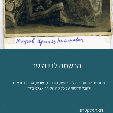
הרשמה לניוזלטר
מוזמנים להתעדכן על אירועים, קורסים, סיורים, ספרים חדשים
ולקבל חדשות על כל מה שקורה אצלנו ב'יד'
אימייל: