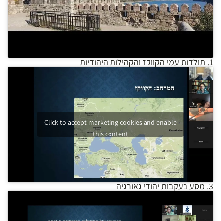
1. תולדות עמי הקווקז והקהילות היהודיות
Click to accept marketing cookies and enable
this content
3. מסע בעקבות יהודי גאורגיה