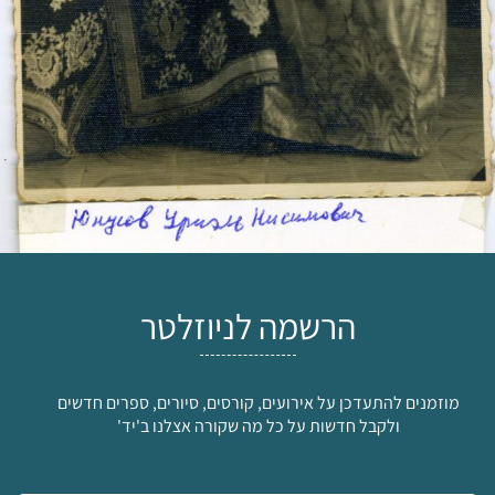
הרשמה לניוזלטר
מוזמנים להתעדכן על אירועים, קורסים, סיורים, ספרים חדשים
ולקבל חדשות על כל מה שקורה אצלנו ב'יד'