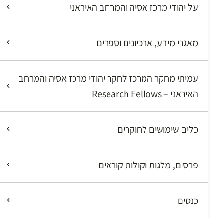
על יהודי מרכז אסיה והמרחב האיראני
מאגרי מידע, ארכיונים וספרים
עמיתי מחקר המרכז לחקר יהודי מרכז אסיה והמרחב
האיראני – Research Fellows
כלים שימושים לחוקרים
פרסים, מלגות וקולות קוראים
כנסים