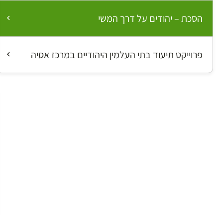
הסכת – יהודים על דרך המשי
פרוייקט תיעוד בתי העלמין היהודיים במרכז אסיה