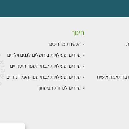
חינוך
ת
הכשרת מדריכים
סיורים ופעילויות בירושלים לגנים וילדים
סיורים ופעילויות לבתי הספר היסודיים
ם בהתאמה אישית
סיורים ופעילויות לבתי ספר העל יסודיים
סיורים לכוחות הביטחון