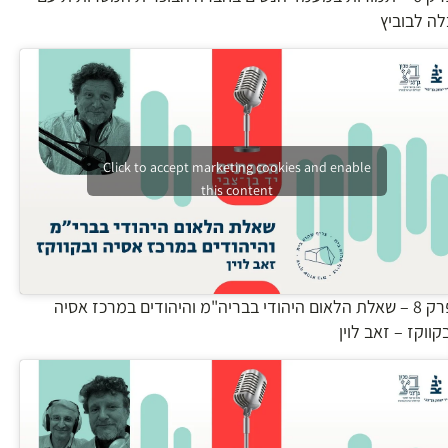
לה לבוביץ
Click to accept marketing cookies and enable
this content
פרק 8 – שאלת הלאום היהודי בבריה"מ והיהודים במרכז אסיה
קווקז – זאב לוין