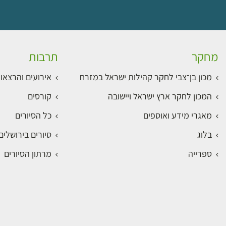
מחקר
תרבות
מכון בן־צבי לחקר קהילות ישראל במזרח
אירועים והרצאו
המכון לחקר ארץ ישראל ויישובה
קורסים
מאגרי מידע ואוספים
כל הסיורים
בלוג
סיורים בירושלי
ספרייה
מרתון הסיורים