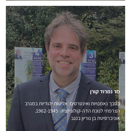
מר נמרוד קורן
בסבך נאמנויות ואינטרסים: אליטות יהודיות במגרב
הצרפתי לנוכח הדה-קולוניזציה 1962-1945.
אוניברסיטת בן גוריון בנגב