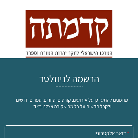
הרשמה לניוזלטר
מוזמנים להתעדכן על אירועים, קורסים, סיורים, ספרים חדשים
ולקבל חדשות על כל מה שקורה אצלנו ב'יד'
אימייל: