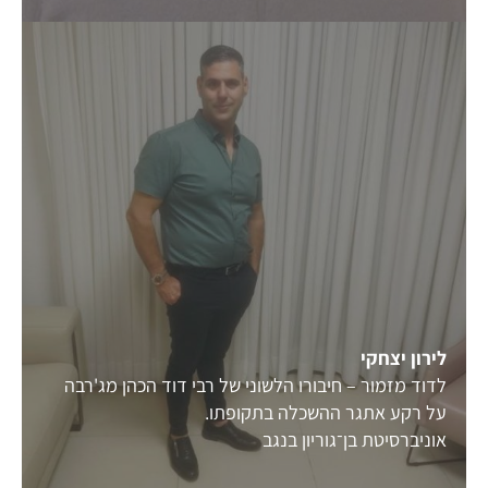
לירון יצחקי
לדוד מזמור – חיבורו הלשוני של רבי דוד הכהן מג'רבה
על רקע אתגר ההשכלה בתקופתו.
אוניברסיטת בן־גוריון בנגב