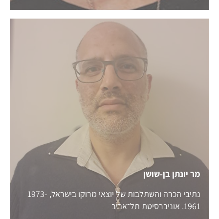
מר יונתן בן-שושן
נתיבי הכרה והשתלבות של יוצאי מרוקו בישראל, 1973-
1961. אוניברסיטת תל־אביב