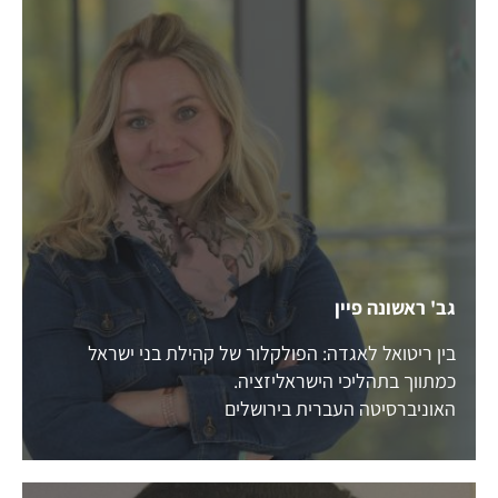
גב' ראשונה פיין
בין ריטואל לאגדה: הפולקלור של קהילת בני ישראל
כמתווך בתהליכי הישראליזציה.
האוניברסיטה העברית בירושלים