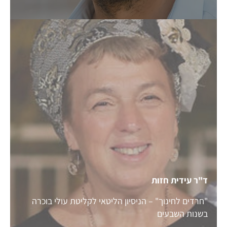
ד"ר עידית חזות
"חרדים לחינוך" – הניסיון הליטאי לקליטת עולי בוכרה
בשנות השבעים