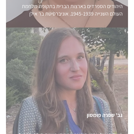
היהודים הספרדים בארצות הברית בתקופת מלחמת
העולם השנייה 1945-1939. אוניברסיטת בר אילן
גב' שפרה פומסון