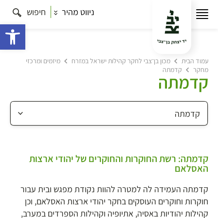
ניווט מהיר
חיפוש
פתח 
עמוד הבית
מכון בן־צבי לחקר קהילות ישראל במזרח
מיזמים ומרכזי
מחקר
קדמתה
קדמתה
קדמתה: רשת החוקרות והחוקרים של יהודי ארצות
האסלאם
קדמתה העמידה לה למטרה להוות נקודת מפגש ובית עבור
חוקרות וחוקרים העוסקים בחקר יהודי ארצות האסלאם, וכן
קהילות יהודיות באסיה, אתיופיה וקהילות הספרדים במערב,