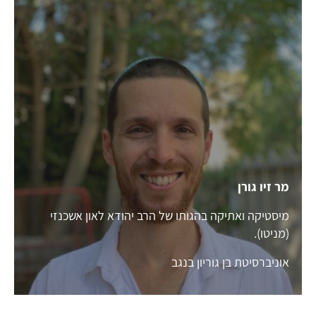
מר זיו גורן
מיסטיקה ואתיקה בהגותו של הרב יהודא לאון אשכנזי
(מניטו).
אוניברסיטת בן גוריון בנגב