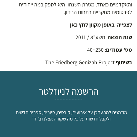
והאקדמיים כאחד. מטרת השנתון היא לספק במה ייחודית
לפרסומים מחקריים בתחום הנידון.
לצפייה באופן מקוון לחץ כאן
שנת הוצאה
: תשע"א / 2011
מס' עמודים
: 40+230
בשיתוף
The Friedberg Genizah Project
הרשמה לניוזלטר
מוזמנים להתעדכן על אירועים, קורסים, סיורים, ספרים חדשים
ולקבל חדשות על כל מה שקורה אצלנו ב'יד'