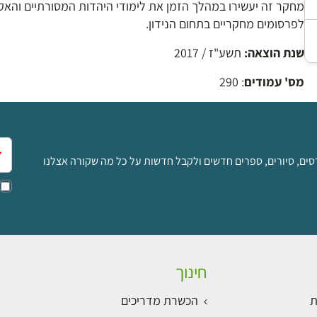
מחקר זה יעשירו במהלך הזמן את לימודי היהדות המסורתיים והאק
לפרסומים מחקריים בתחום הנידון.
שנת הוצאה:
תשע"ז / 2017
מס' עמודים
: 290
אימ
סים, סיורים, ספרים חדשים ולקבל חדשות על כל מה שקורה אצלנו
חינוך
ת
הכשרת מדריכים