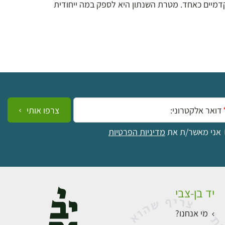
דמיים כאחד. מטרת השנתון היא לספק במה ייחודית
ייל:
צרפו אותי
אני מאשר/ת את
מדיניות הפרטיות
יד בן-צבי
מי אנחנו?