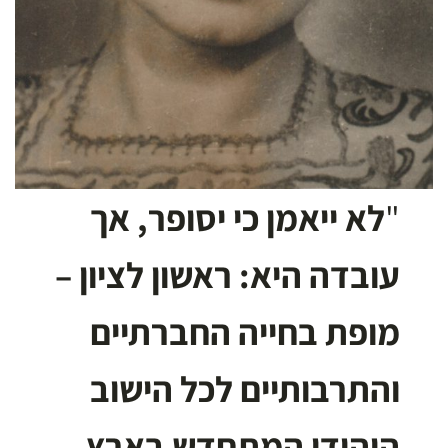
"
לא ייאמן כי יסופר, אך
עובדה היא: ראשון לציון –
מופת בחייה החברתיים
והתרבותיים לכל הישוב
היהודי המתחדש בארץ