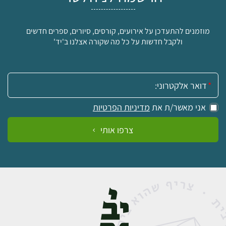
מוזמנים להתעדכן על אירועים, קורסים, סיורים, ספרים חדשים
ולקבל חדשות על כל מה שקורה אצלנו ב'יד'
אימייל:
אני מאשר/ת את
מדיניות הפרטיות
צרפו אותי