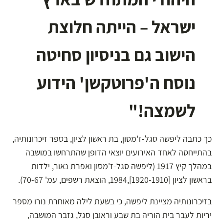
ישראל – הייתה חלוצת
הישוב גם בניסיון סחיטה
נוסח ה'פרוטקשן' הידוע
לשמצה!"
כך כתבה ליפשה סגל-ז'מסון, בת ראשון לציון, בספר זיכרונותיה,
בהתייחסה לאחד האירועים יוצאי הדופן שהתרחשו במושבה
במהלך קיץ 1917 (ליפשה סגל-ז'מסון ואפרת נאור, ילדות
בראשון לציון [1920-1910],1984, הוצאת רשפים, עמ' 70-67).
בזיכרונותיה מציינת ליפשה, כי בשעת לילה מאוחרת נורו מספר
יריות לעבר בית הוריה בת שבע וראובן סגל, גזבר המושבה,