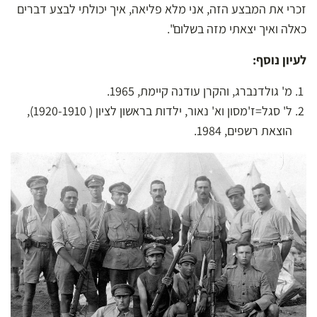
זכרי את המבצע הזה, אני מלא פליאה, איך יכולתי לבצע דברים
כאלה ואיך יצאתי מזה בשלום".
לעיון נוסף:
מ' גולדנברג, והקרן עודנה קיימת, 1965.
ל' סגל=ז'מסון וא' נאור, ילדות בראשון לציון ( 1920-1910),
הוצאת רשפים, 1984.