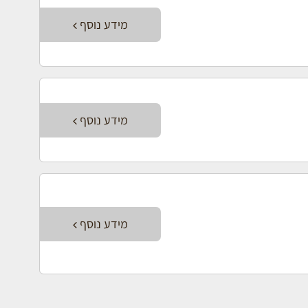
מידע נוסף
מידע נוסף
מידע נוסף