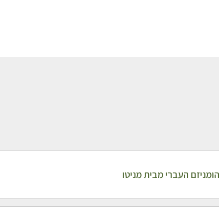
ומניזם העברי מבית מניטו