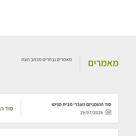
מאמרים
מאמרים נבחרים מכתב העת
סוד ההומניזם העברי מבית מניטו
סוד הה
19/07/2026