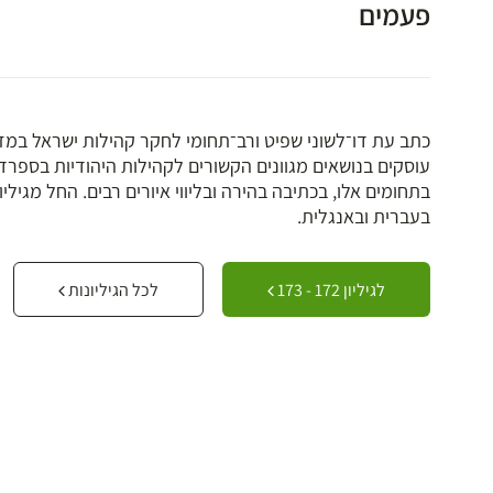
פעמים
עוסקים בנושאים מגוונים הקשורים לקהילות היהודיות בספרד
בעברית ובאנגלית.
לגיליון 172 - 173
לכל הגיליונות