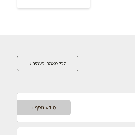
לכל מאמרי פעמים
מידע נוסף