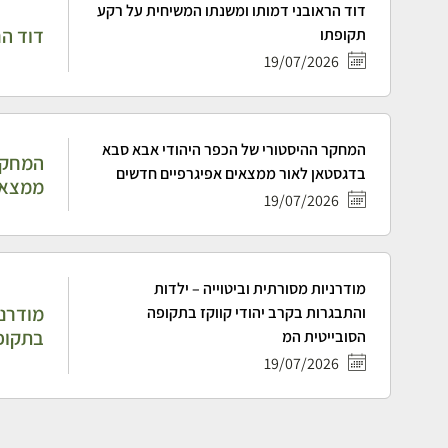
דוד הראובני דמותו ומשנתו המשיחית על רקע
דוד הר
תקופתו
19/07/2026
המחקר ההיסטורי של הכפר היהודי אבא סבא
המחקר
בדגסטאן לאור ממצאים אפיגרפיים חדשים
ממצאי
19/07/2026
מודרניות מסורתית וביטוייה – ילדות
מודרני
והתבגרות בקרב יהודי קווקז בתקופה
בתקופ
הסובייטית המ
19/07/2026