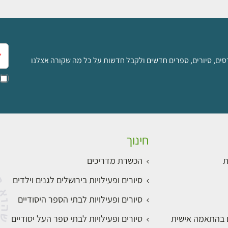
אימ
סים, סיורים, ספרים חדשים ולקבל חדשות על כל מה שקורה אצלנו
חינוך
ת
הכשרת מדריכים
סיורים ופעילויות בירושלים לגנים וילדים
סיורים ופעילויות לבתי הספר היסודיים
ם בהתאמה אישית
סיורים ופעילויות לבתי ספר העל יסודיים