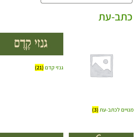
כתב-עת
גנזי קדם
(21)
מנויים לכתב-עת
(3)