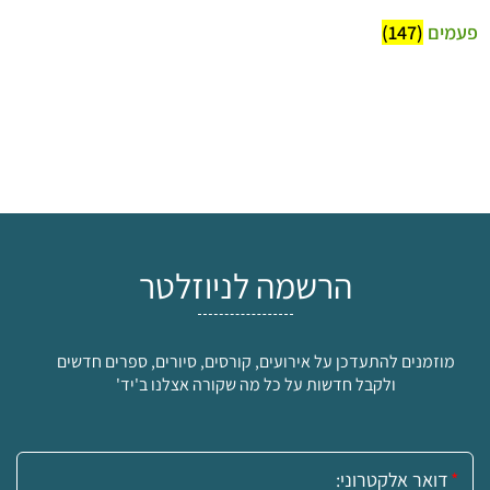
פעמים
(147)
הרשמה לניוזלטר
מוזמנים להתעדכן על אירועים, קורסים, סיורים, ספרים חדשים
ולקבל חדשות על כל מה שקורה אצלנו ב'יד'
אימייל: