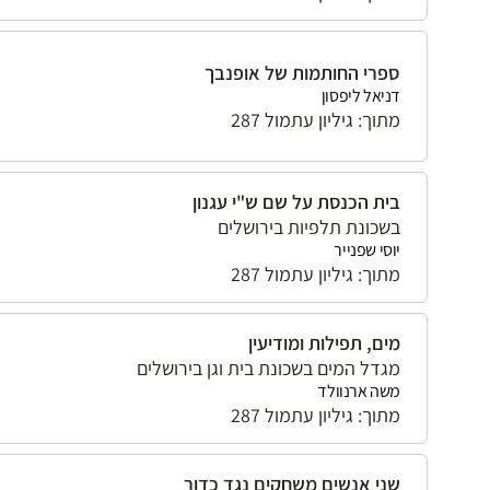
ספרי החותמות של אופנבך
דניאל ליפסון
מתוך: גיליון עתמול 287
בית הכנסת על שם ש"י עגנון
בשכונת תלפיות בירושלים
יוסי שפנייר
מתוך: גיליון עתמול 287
מים, תפילות ומודיעין
מגדל המים בשכונת בית וגן בירושלים
משה ארנוולד
מתוך: גיליון עתמול 287
שני אנשים משחקים נגד כדור