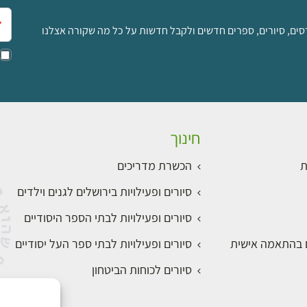
אימ
סים, סיורים, ספרים חדשים ולקבל חדשות על כל מה שקורה אצלנו
חינוך
ת
הכשרת מדריכים
סיורים ופעילויות בירושלים לגנים וילדים
סיורים ופעילויות לבתי הספר היסודיים
ם בהתאמה אישית
סיורים ופעילויות לבתי ספר העל יסודיים
סיורים לכוחות הביטחון