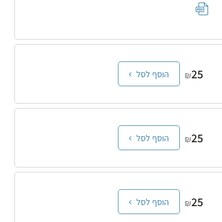
25
הוסף לסל
₪
25
הוסף לסל
₪
25
הוסף לסל
₪