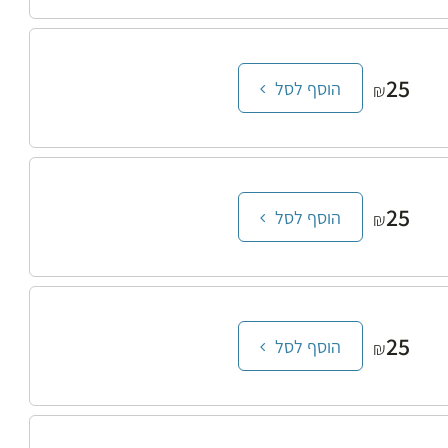
25
הוסף לסל
₪
25
הוסף לסל
₪
25
הוסף לסל
₪