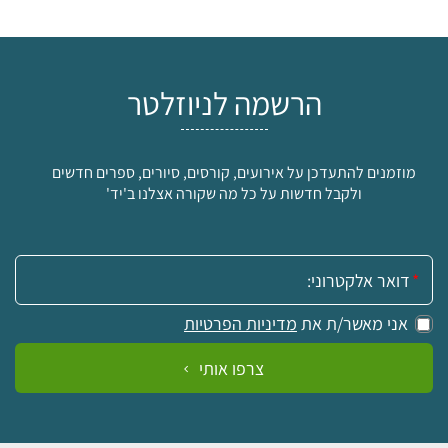
הרשמה לניוזלטר
מוזמנים להתעדכן על אירועים, קורסים, סיורים, ספרים חדשים
ולקבל חדשות על כל מה שקורה אצלנו ב'יד'
אימייל:
אני מאשר/ת את
מדיניות הפרטיות
צרפו אותי