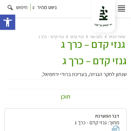
ניווט מהיר
חיפוש
פתח 
עמוד הבית
כתב-עת
גנזי קדם
גנזי קדם – כרך ג
גנזי קדם – כרך ג
גנזי קדם – כרך ג
שנתון לחקר הגניזה, בעריכת ברודי ירחמיאל,
תוכן
דבר המערכת
מתוך: גנזי קדם - כרך ג