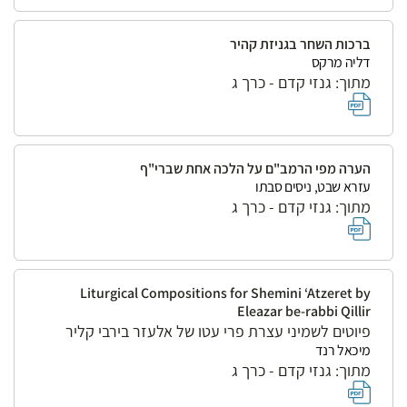
ברכות השחר בגניזת קהיר
דליה מרקס
מתוך: גנזי קדם - כרך ג
הערה מפי הרמב"ם על הלכה אחת שברי"ף
עזרא שבט, ניסים סבתו
מתוך: גנזי קדם - כרך ג
Liturgical Compositions for Shemini ‘Atzeret by
Eleazar be-rabbi Qillir
פיוטים לשמיני עצרת פרי עטו של אלעזר בירבי קליר
מיכאל רנד
מתוך: גנזי קדם - כרך ג