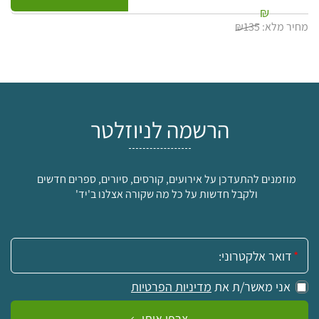
₪
מחיר מלא:
₪135
הרשמה לניוזלטר
מוזמנים להתעדכן על אירועים, קורסים, סיורים, ספרים חדשים
ולקבל חדשות על כל מה שקורה אצלנו ב'יד'
אימייל:
אני מאשר/ת את
מדיניות הפרטיות
צרפו אותי