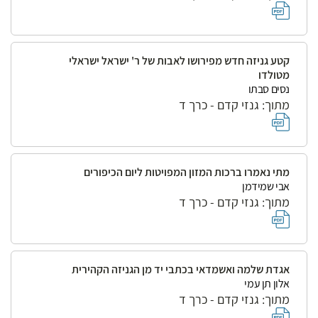
קטע גניזה חדש מפירושו לאבות של ר' ישראל ישראלי
מטולדו
נסים סבתו
מתוך: גנזי קדם - כרך ד
מתי נאמרו ברכות המזון המפויטות ליום הכיפורים
אבי שמידמן
מתוך: גנזי קדם - כרך ד
אגדת שלמה ואשמדאי בכתבי יד מן הגניזה הקהירית
אלון תן עמי
מתוך: גנזי קדם - כרך ד