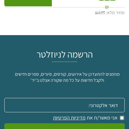
₪
מחיר מלא:
₪135
הרשמה לניוזלטר
מוזמנים להתעדכן על אירועים, קורסים, סיורים, ספרים חדשים
ולקבל חדשות על כל מה שקורה אצלנו ב'יד'
אימייל:
אני מאשר/ת את
מדיניות הפרטיות