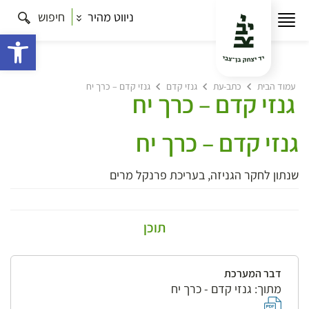
ניווט מהיר
חיפוש
פתח 
עמוד הבית
כתב-עת
גנזי קדם
גנזי קדם – כרך יח
גנזי קדם – כרך יח
גנזי קדם – כרך יח
שנתון לחקר הגניזה, בעריכת פרנקל מרים
תוכן
דבר המערכת
מתוך: גנזי קדם - כרך יח