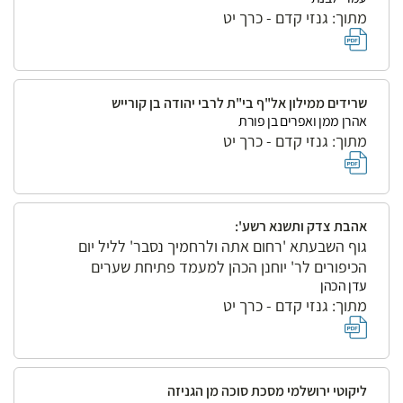
מתוך: גנזי קדם - כרך יט
שרידים ממילון אל"ף בי"ת לרבי יהודה בן קורייש
אהרן ממן ואפרים בן פורת
מתוך: גנזי קדם - כרך יט
אהבת צדק ותשנא רשע':
גוף השבעתא 'רחום אתה ולרחמיך נסבר' לליל יום
הכיפורים לר' יוחנן הכהן למעמד פתיחת שערים
עדן הכהן
מתוך: גנזי קדם - כרך יט
ליקוטי ירושלמי מסכת סוכה מן הגניזה