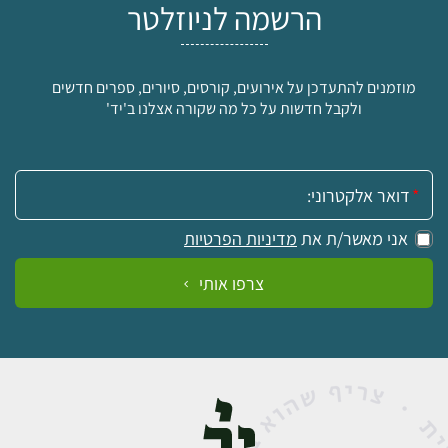
הרשמה לניוזלטר
מוזמנים להתעדכן על אירועים, קורסים, סיורים, ספרים חדשים
ולקבל חדשות על כל מה שקורה אצלנו ב'יד'
אימייל:
אני מאשר/ת את
מדיניות הפרטיות
צרפו אותי