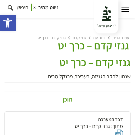
ניווט מהיר
חיפוש
פתח 
עמוד הבית
כתב-עת
גנזי קדם
גנזי קדם – כרך יט
גנזי קדם – כרך יט
גנזי קדם – כרך יט
שנתון לחקר הגניזה, בעריכת פרנקל מרים
תוכן
דבר המערכת
מתוך: גנזי קדם - כרך יט