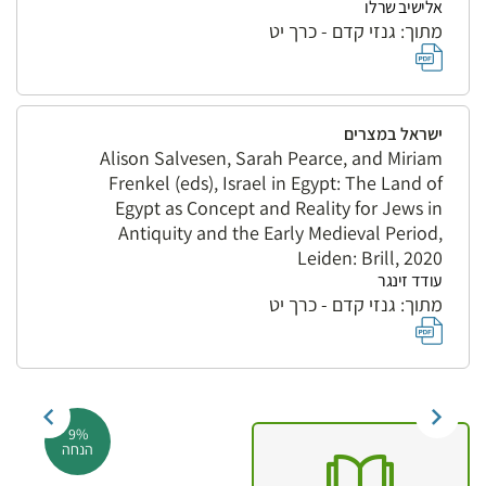
אלישיב שרלו
מתוך: גנזי קדם - כרך יט
ישראל במצרים
Alison Salvesen, Sarah Pearce, and Miriam
Frenkel (eds), Israel in Egypt: The Land of
Egypt as Concept and Reality for Jews in
Antiquity and the Early Medieval Period,
Leiden: Brill, 2020
עודד זינגר
מתוך: גנזי קדם - כרך יט
9%
הנחה