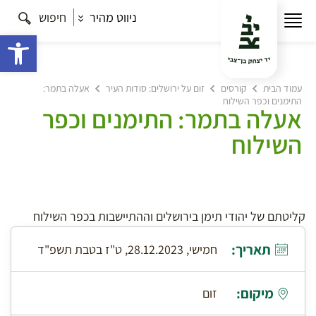
ניווט מהיר
חיפוש
פתח 
עמוד הבית
קורסים
זום על ירושלים: סודות העיר
אעלה בתמר:
התימנים וכפר השילוח
אעלה בתמר: התימנים וכפר
השילוח
קליטתם של יהודי תימן בירושלים וההתיישבות בכפר השילוח
תאריך:
חמישי, 28.12.2023, ט"ז בטבת תשפ"ד
מיקום:
זום