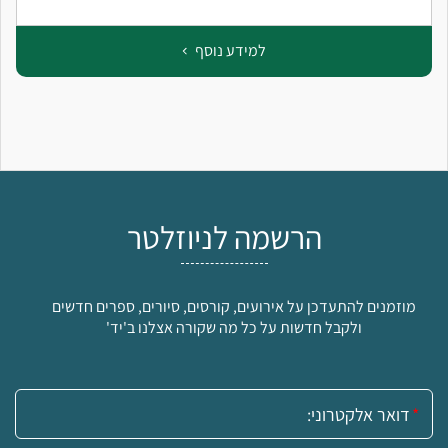
למידע נוסף
הרשמה לניוזלטר
מוזמנים להתעדכן על אירועים, קורסים, סיורים, ספרים חדשים
ולקבל חדשות על כל מה שקורה אצלנו ב'יד'
אימייל: