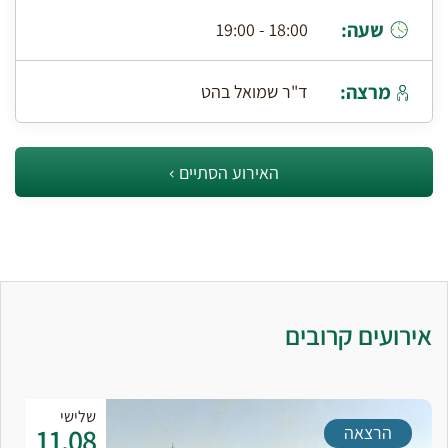
שעה:
18:00 - 19:00
מרצה:
ד"ר שמואל בהט
האירוע הסתיים
אירועים קרובים
שלישי
11.08
הרצאה