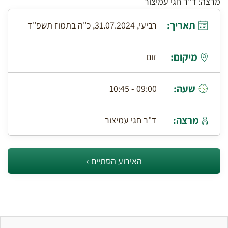
מרצה: ד"ר חגי עמיצור
תאריך:
רביעי, 31.07.2024, כ"ה בתמוז תשפ"ד
מיקום:
זום
שעה:
09:00 - 10:45
מרצה:
ד"ר חגי עמיצור
האירוע הסתיים