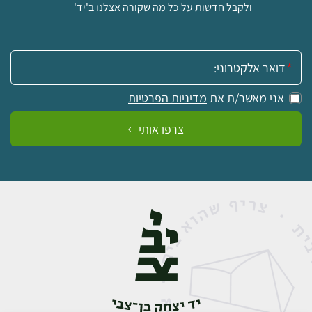
ולקבל חדשות על כל מה שקורה אצלנו ב'יד'
אימייל:
אני מאשר/ת את
מדיניות הפרטיות
צרפו אותי