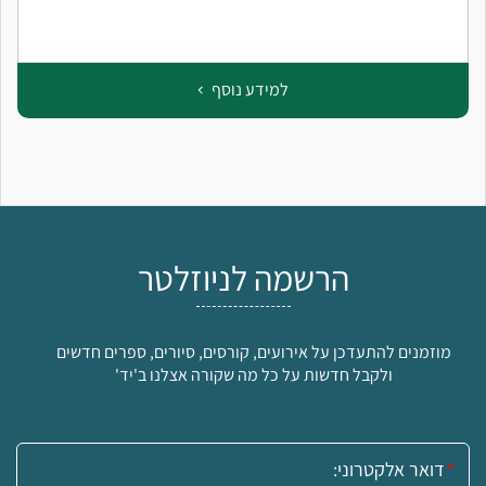
למידע נוסף
הרשמה לניוזלטר
מוזמנים להתעדכן על אירועים, קורסים, סיורים, ספרים חדשים
ולקבל חדשות על כל מה שקורה אצלנו ב'יד'
אימייל: