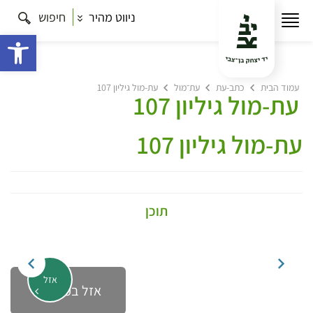
ניווט מהיר
חיפוש
פתח 
עמוד הבית
כתב-עת
עת־מול
עת-מול גיליון 107
עת-מול גיליון 107
עת-מול גיליון 107
תוכן
אזל
אזל במלאי