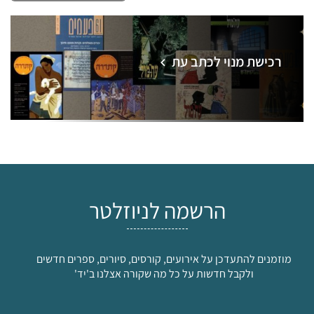
רכישת מנוי לכתב עת
הרשמה לניוזלטר
מוזמנים להתעדכן על אירועים, קורסים, סיורים, ספרים חדשים
ולקבל חדשות על כל מה שקורה אצלנו ב'יד'