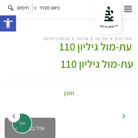
ניווט מהיר
חיפוש
פתח 
עמוד הבית
כתב-עת
עת־מול
עת-מול גיליון 110
עת-מול גיליון 110
עת-מול גיליון 110
תוכן
אזל
אזל במלאי