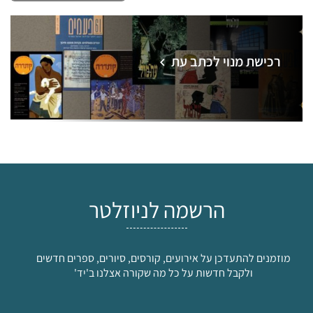
רכישת מנוי לכתב עת
הרשמה לניוזלטר
מוזמנים להתעדכן על אירועים, קורסים, סיורים, ספרים חדשים
ולקבל חדשות על כל מה שקורה אצלנו ב'יד'