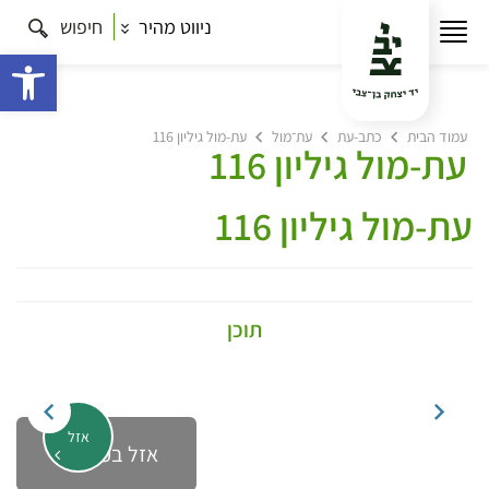
ניווט מהיר
חיפוש
פתח 
עמוד הבית
כתב-עת
עת־מול
עת-מול גיליון 116
עת-מול גיליון 116
עת-מול גיליון 116
תוכן
אזל
אזל במלאי