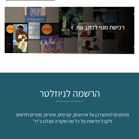
רכישת מנוי לכתב עת
הרשמה לניוזלטר
מוזמנים להתעדכן על אירועים, קורסים, סיורים, ספרים חדשים
ולקבל חדשות על כל מה שקורה אצלנו ב'יד'