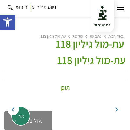
ניווט מהיר
חיפוש
פתח 
עמוד הבית
כתב-עת
עת־מול
עת-מול גיליון 118
עת-מול גיליון 118
עת-מול גיליון 118
תוכן
אזל
אזל במלאי