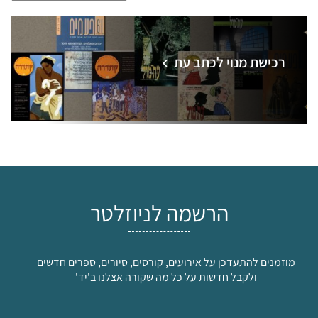
רכישת מנוי לכתב עת
הרשמה לניוזלטר
מוזמנים להתעדכן על אירועים, קורסים, סיורים, ספרים חדשים
ולקבל חדשות על כל מה שקורה אצלנו ב'יד'