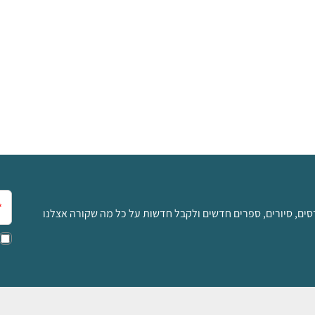
אימ
סים, סיורים, ספרים חדשים ולקבל חדשות על כל מה שקורה אצלנו