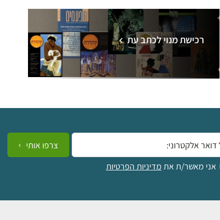
רכישת מנוי לכתב עת
ייל:
צרפו אותי
אני מאשר/ת את
מדיניות הפרטיות