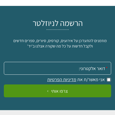
הרשמה לניוזלטר
מוזמנים להתעדכן על אירועים, קורסים, סיורים, ספרים חדשים
ולקבל חדשות על כל מה שקורה אצלנו ב'יד'
אימייל:
אני מאשר/ת את
מדיניות הפרטיות
צרפו אותי