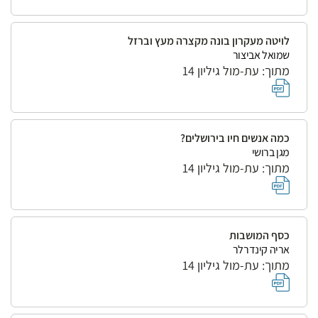
לויטה מעקרון בונה מקצרה מעץ וברזל
שמואל אביצור
מתוך: עת-מול גיליון 14
כמה אנשים חיו בירושלים?
מגן ברושי
מתוך: עת-מול גיליון 14
כסף המושבות
אריה קינדרלר
מתוך: עת-מול גיליון 14