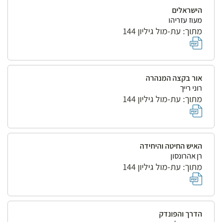
הישראלים
מעוז עזריהו
מתוך: עת-מול גיליון 144
אור בקצה המנהרה
רוני רייך
מתוך: עת-מול גיליון 144
האיש החיטה והיחידה
רן אהרונסון
מתוך: עת-מול גיליון 144
הדרך והפונדק