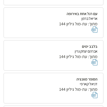
עם רגל אחת באירופה
אריאל ברמן
מתוך: עת-מול גיליון 144
בלבב ימים
אברהם יצחק גרין
מתוך: עת-מול גיליון 144
הסופר מוונציה
דניאל קארפי
מתוך: עת-מול גיליון 144