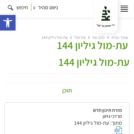
ניווט מהיר
חיפוש
פתח 
עמוד הבית
כתב-עת
עת־מול
עת-מול גיליון 144
עת-מול גיליון 144
עת-מול גיליון 144
תוכן
מזרח תיכון חדש
מרדכי גיחון
מתוך: עת-מול גיליון 144