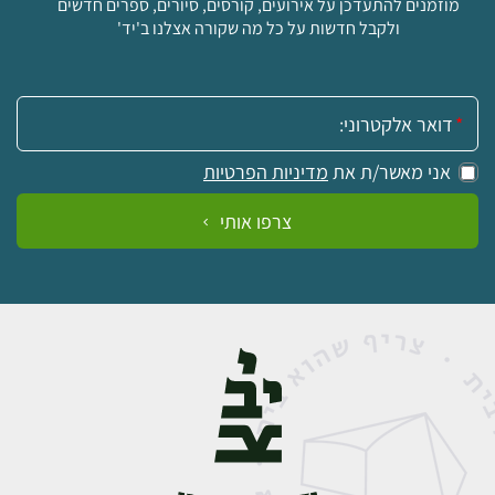
מוזמנים להתעדכן על אירועים, קורסים, סיורים, ספרים חדשים
ולקבל חדשות על כל מה שקורה אצלנו ב'יד'
אימייל:
אני מאשר/ת את
מדיניות הפרטיות
צרפו אותי