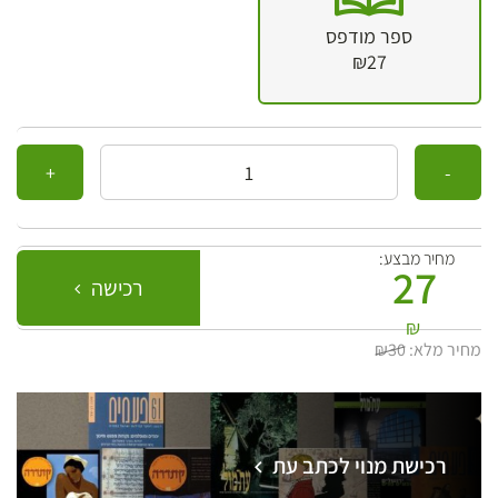
ספר מודפס
₪27
כמות
מחיר מבצע:
27
רכישה
₪
מחיר מלא:
₪30
רכישת מנוי לכתב עת