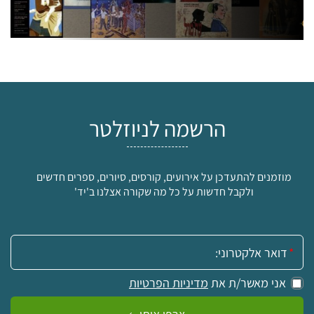
הרשמה לניוזלטר
מוזמנים להתעדכן על אירועים, קורסים, סיורים, ספרים חדשים
ולקבל חדשות על כל מה שקורה אצלנו ב'יד'
אימייל:
אני מאשר/ת את
מדיניות הפרטיות