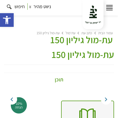
ניווט מהיר
חיפוש
פתח 
עמוד הבית
כתב-עת
עת־מול
עת-מול גיליון 150
עת-מול גיליון 150
עת-מול גיליון 150
תוכן
10%
הנחה