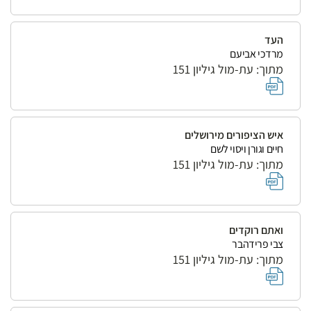
העד
מרדכי אביעם
מתוך: עת-מול גיליון 151
איש הציפורים מירושלים
חיים וגורן ויסוי לשם
מתוך: עת-מול גיליון 151
ואתם רוקדים
צבי פרידהבר
מתוך: עת-מול גיליון 151