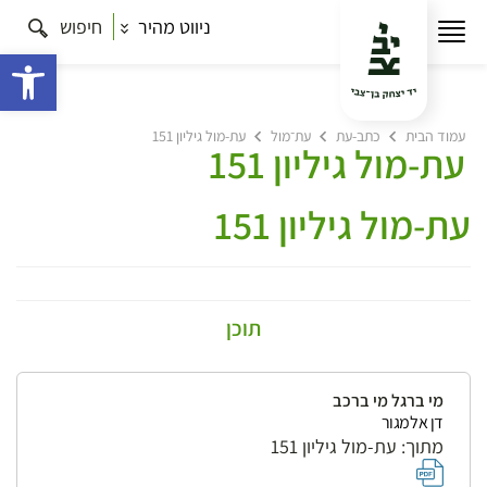
ניווט מהיר
חיפוש
פתח 
עמוד הבית
כתב-עת
עת־מול
עת-מול גיליון 151
עת-מול גיליון 151
עת-מול גיליון 151
תוכן
מי ברגל מי ברכב
דן אלמגור
מתוך: עת-מול גיליון 151