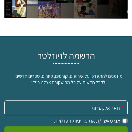
הרשמה לניוזלטר
מוזמנים להתעדכן על אירועים, קורסים, סיורים, ספרים חדשים
ולקבל חדשות על כל מה שקורה אצלנו ב'יד'
אימייל:
אני מאשר/ת את
מדיניות הפרטיות