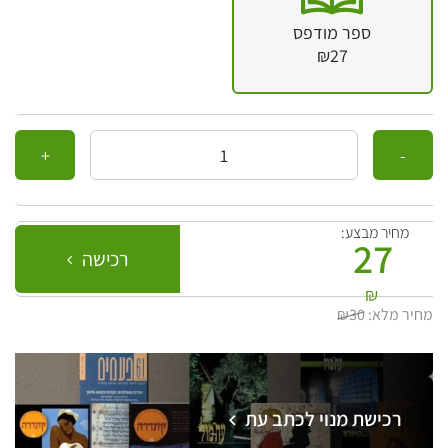
ספר מודפס
₪27
כמות
מחיר מבצע:
27
רכישה
₪
מחיר מלא:
₪30
רכישת מנוי לכתב עת