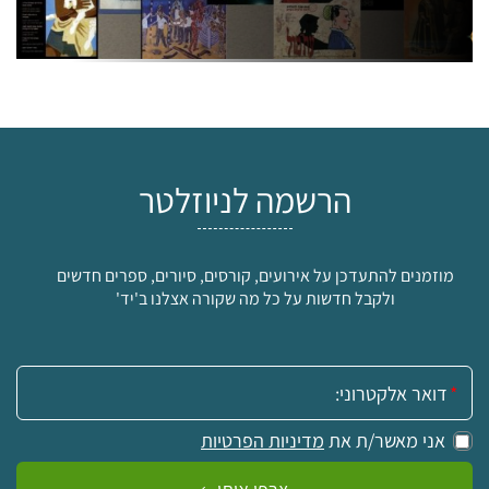
הרשמה לניוזלטר
מוזמנים להתעדכן על אירועים, קורסים, סיורים, ספרים חדשים
ולקבל חדשות על כל מה שקורה אצלנו ב'יד'
אימייל:
אני מאשר/ת את
מדיניות הפרטיות