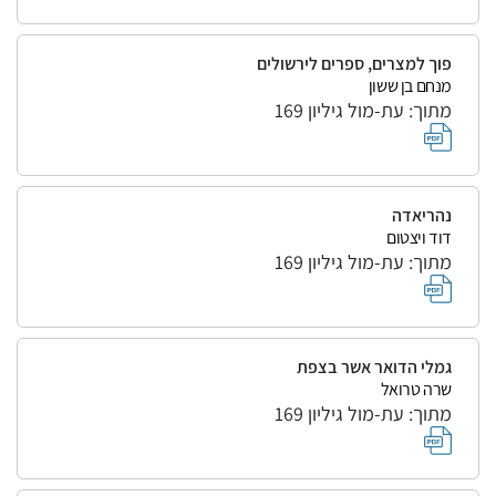
פוך למצרים, ספרים לירשולים
מנחם בן ששון
מתוך: עת-מול גיליון 169
נהריאדה
דוד ויצטום
מתוך: עת-מול גיליון 169
גמלי הדואר אשר בצפת
שרה טרואל
מתוך: עת-מול גיליון 169