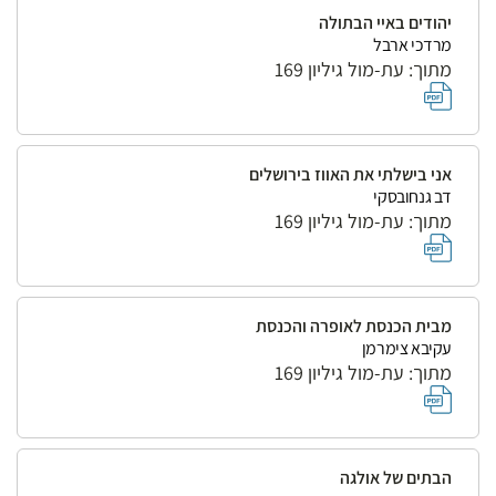
יהודים באיי הבתולה
מרדכי ארבל
מתוך: עת-מול גיליון 169
אני בישלתי את האווז בירושלים
דב גנחובסקי
מתוך: עת-מול גיליון 169
מבית הכנסת לאופרה והכנסת
עקיבא צימרמן
מתוך: עת-מול גיליון 169
הבתים של אולגה