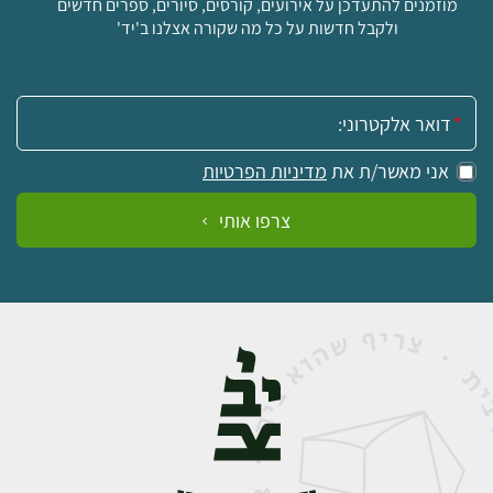
מוזמנים להתעדכן על אירועים, קורסים, סיורים, ספרים חדשים
ולקבל חדשות על כל מה שקורה אצלנו ב'יד'
אימייל:
אני מאשר/ת את
מדיניות הפרטיות
צרפו אותי