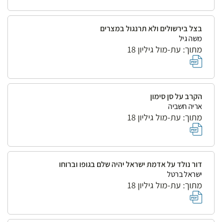
בצל בירשולים ולא תרנגול במצרים
משה גיל
מתוך: עת-מול גיליון 18
הקרב על סן סימון
אריה חשביה
מתוך: עת-מול גיליון 18
דור נולד על אדמת ישראל יהיה שלם בגופו וברוחו
ישראל ברטל
מתוך: עת-מול גיליון 18