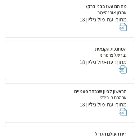
מה הם עשו בבני ברק?
אהרון אופנהיימר
מתוך: עת-מול גיליון 18
המחנכת הקנאית
גבריאל צרפרוני
מתוך: עת-מול גיליון 18
הראשון לציון שנבחר פעמיים
אבהרם ב. ריבלין
מתוך: עת-מול גיליון 18
ריח העולם הגדול