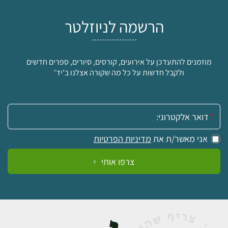
הרשמה לניוזלטר
מוזמנים להתעדכן על אירועים, קורסים, סיורים, ספרים חדשים
ולקבל חדשות על כל מה שקורה אצלנו ב'יד'
אימייל:
אני מאשר/ת את
מדיניות הפרטיות
צרפו אותי