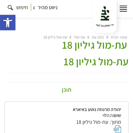
ניווט מהיר
חיפוש
פתח 
עמוד הבית
כתב-עת
עת־מול
עת-מול גיליון 18
עת-מול גיליון 18
עת-מול גיליון 18
תוכן
יהודה מרגוזה נוטע באיארא
שושנה הלוי
מתוך: עת-מול גיליון 18