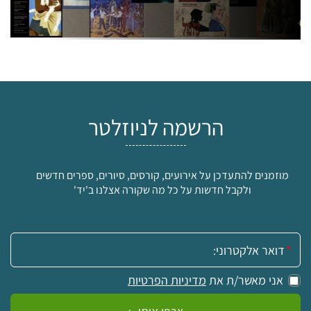
הרשמה לניוזלטר
מוזמנים להתעדכן על אירועים, קורסים, סיורים, ספרים חדשים
ולקבל חדשות על כל מה שקורה אצלנו ב'יד'
אימייל:
אני מאשר/ת את
מדיניות הפרטיות