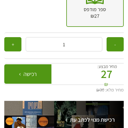
ספר מודפס
₪27
כמות
מחיר מבצע:
27
רכישה
₪
מחיר מלא:
₪30
רכישת מנוי לכתב עת