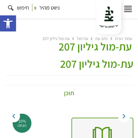
ניווט מהיר
חיפוש
פתח 
עמוד הבית
כתב-עת
עת־מול
עת-מול גיליון 207
עת-מול גיליון 207
עת-מול גיליון 207
תוכן
10%
הנחה