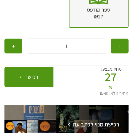
ספר מודפס
₪27
כמות
מחיר מבצע:
27
רכישה
₪
מחיר מלא:
₪30
רכישת מנוי לכתב עת