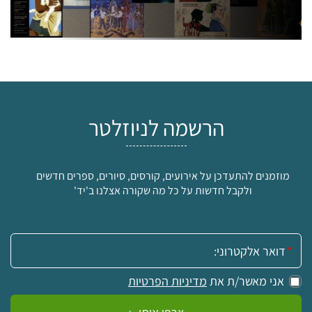
הרשמה לניוזלטר
מוזמנים להתעדכן על אירועים, קורסים, סיורים, ספרים חדשים
ולקבל חדשות על כל מה שקורה אצלנו ב'יד'
אימייל:
אני מאשר/ת את
מדיניות הפרטיות