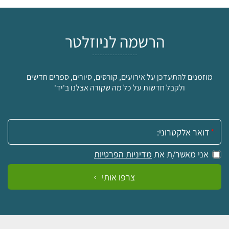
הרשמה לניוזלטר
מוזמנים להתעדכן על אירועים, קורסים, סיורים, ספרים חדשים
ולקבל חדשות על כל מה שקורה אצלנו ב'יד'
אימייל:
אני מאשר/ת את
מדיניות הפרטיות
צרפו אותי