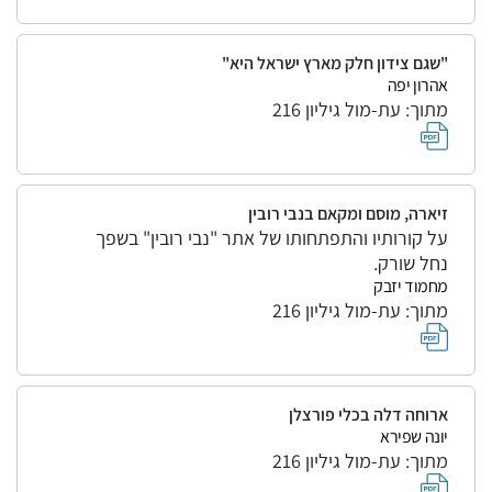
"שגם צידון חלק מארץ ישראל היא"
אהרון יפה
מתוך: עת-מול גיליון 216
זיארה, מוסם ומקאם בנבי רובין
על קורותיו והתפתחותו של אתר "נבי רובין" בשפך
נחל שורק.
מחמוד יזבק
מתוך: עת-מול גיליון 216
ארוחה דלה בכלי פורצלן
יונה שפירא
מתוך: עת-מול גיליון 216