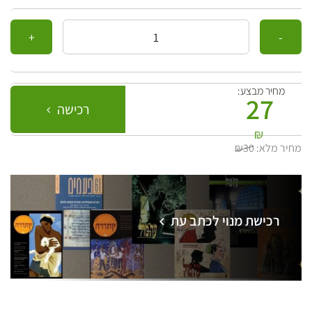
כמות
מחיר מבצע:
27
רכישה
₪
מחיר מלא:
₪30
רכישת מנוי לכתב עת