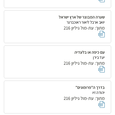
שערה המבוצר של ארץ ישראל
יואב ארבל ליאור ראוכברגר
מתוך: עת-מול גיליון 216
עם כיפה או בלעדיה
יעד בירן
מתוך: עת-מול גיליון 216
בדרך ה"פרומונים"
יהודה זיו
מתוך: עת-מול גיליון 216