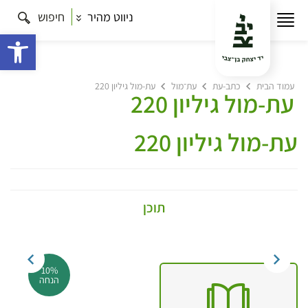
ניווט מהיר
חיפוש
פתח 
עמוד הבית
כתב-עת
עת־מול
עת-מול גיליון 220
עת-מול גיליון 220
עת-מול גיליון 220
תוכן
10%
הנחה