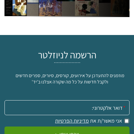
הרשמה לניוזלטר
מוזמנים להתעדכן על אירועים, קורסים, סיורים, ספרים חדשים
ולקבל חדשות על כל מה שקורה אצלנו ב'יד'
אימייל:
אני מאשר/ת את
מדיניות הפרטיות