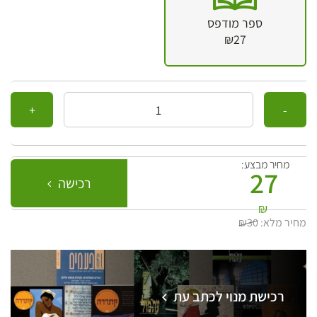
ספר מודפס
₪27
כמות
מחיר מבצע:
27
רכישה
₪
מחיר מלא:
₪30
רכישת מנוי לכתב עת