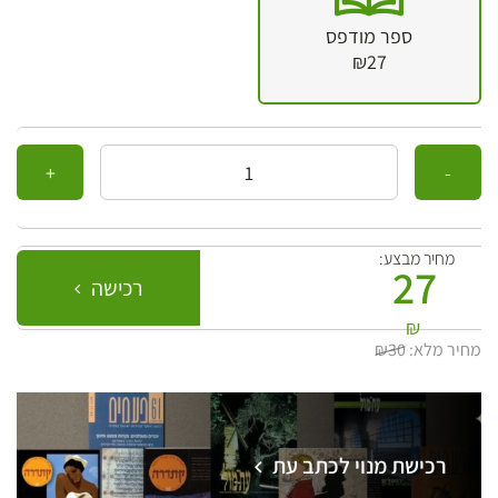
ספר מודפס
₪27
כמות
מחיר מבצע:
27
רכישה
₪
מחיר מלא:
₪30
רכישת מנוי לכתב עת