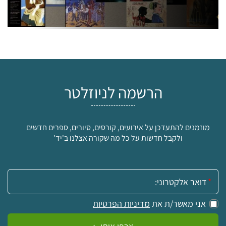
הרשמה לניוזלטר
מוזמנים להתעדכן על אירועים, קורסים, סיורים, ספרים חדשים
ולקבל חדשות על כל מה שקורה אצלנו ב'יד'
אימייל:
אני מאשר/ת את
מדיניות הפרטיות