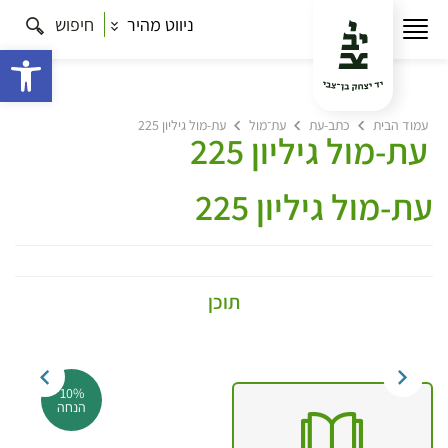
ניווט מהיר
חיפוש
פתח 
עמוד הבית
כתב-עת
עת־מול
עת-מול גיליון 225
עת-מול גיליון 225
עת-מול גיליון 225
תוכן
10%
הנחה