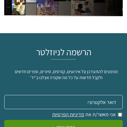
הרשמה לניוזלטר
מוזמנים להתעדכן על אירועים, קורסים, סיורים, ספרים חדשים
ולקבל חדשות על כל מה שקורה אצלנו ב'יד'
אימייל:
אני מאשר/ת את
מדיניות הפרטיות