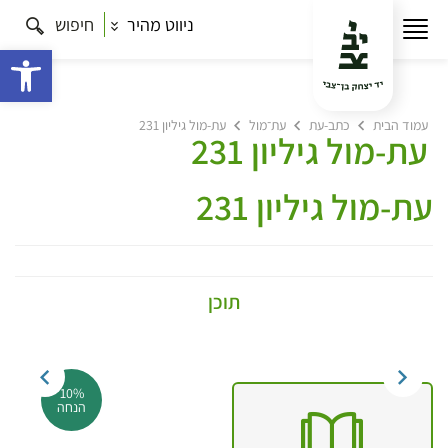
ניווט מהיר
חיפוש
פתח 
עמוד הבית
כתב-עת
עת־מול
עת-מול גיליון 231
עת-מול גיליון 231
עת-מול גיליון 231
תוכן
10%
הנחה