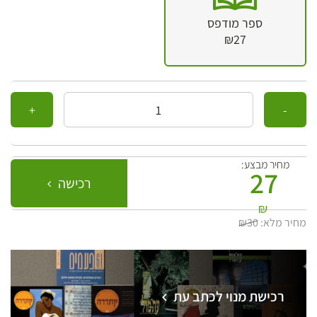
ספר מודפס
₪27
כמות
מחיר מבצע:
27
רכישה
₪
מחיר מלא:
₪30
רכישת מנוי לכתב עת