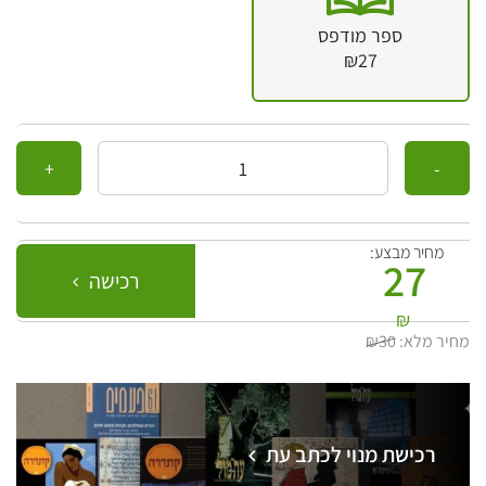
ספר מודפס
₪27
כמות
מחיר מבצע:
27
רכישה
₪
מחיר מלא:
₪30
רכישת מנוי לכתב עת