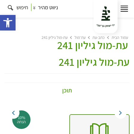
ניווט מהיר
חיפוש
פתח 
עמוד הבית
כתב-עת
עת־מול
עת-מול גיליון 241
עת-מול גיליון 241
עת-מול גיליון 241
תוכן
10%
הנחה