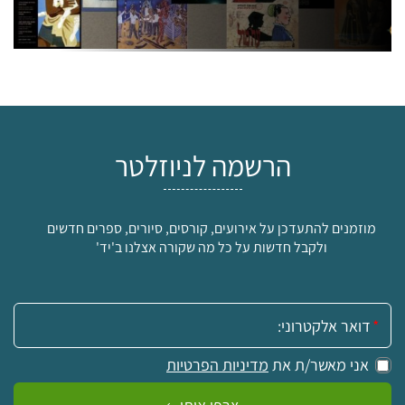
הרשמה לניוזלטר
מוזמנים להתעדכן על אירועים, קורסים, סיורים, ספרים חדשים
ולקבל חדשות על כל מה שקורה אצלנו ב'יד'
אימייל:
אני מאשר/ת את
מדיניות הפרטיות