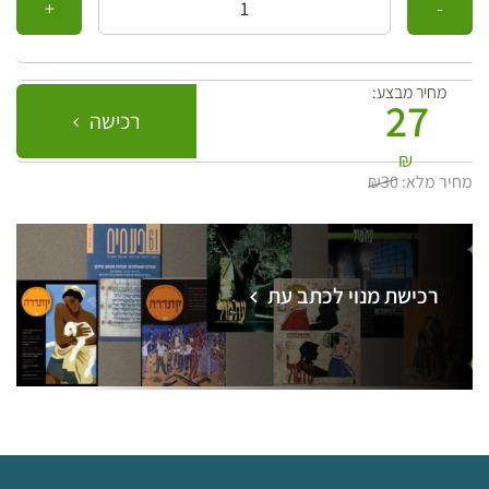
מחיר מבצע:
27
רכישה
₪
מחיר מלא:
₪30
רכישת מנוי לכתב עת