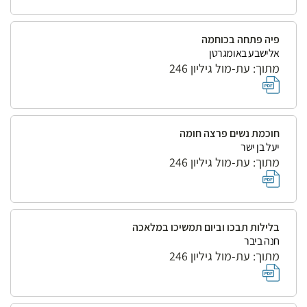
פיה פתחה בכוחמה
אלישבע באומגרטן
מתוך: עת-מול גיליון 246
חוכמת נשים פרצה חומה
יעל בן ישר
מתוך: עת-מול גיליון 246
בלילות תבכו וביום תמשיכו במלאכה
חנה ביבר
מתוך: עת-מול גיליון 246