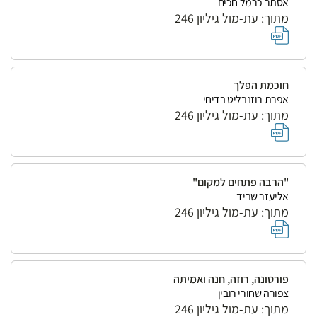
אסתר כרמל חכים
מתוך: עת-מול גיליון 246
חוכמת הפלך
אפרת רוזנבליט בדיחי
מתוך: עת-מול גיליון 246
"הרבה פתחים למקום"
אליעזר שביד
מתוך: עת-מול גיליון 246
פורטונה, רוזה, חנה ואמיתה
צפורה שחורי רובין
מתוך: עת-מול גיליון 246