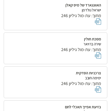
האוונגארד של מיס קאלן
ישראל גולדמן
מתוך: עת-מול גיליון 246
מסכת חולין
שירה ברויאר
מתוך: עת-מול גיליון 246
צרכניות הסדקית
ימימה חובב
מתוך: עת-מול גיליון 246
בזיעת אפייך תאכלי לחם