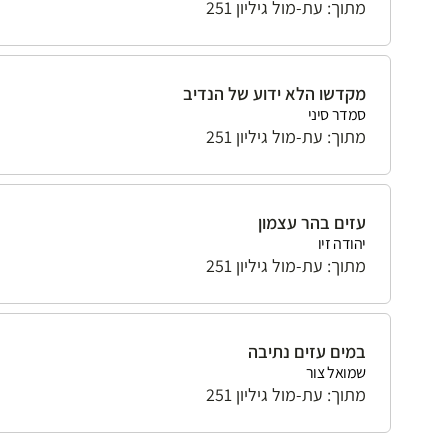
מתוך: עת-מול גיליון 251
מקדשו הלא ידוע של הנדיב
סמדר סיני
מתוך: עת-מול גיליון 251
עזים בהר עצמון
יהודה זיו
מתוך: עת-מול גיליון 251
במים עזים נתיבה
שמואל צור
מתוך: עת-מול גיליון 251