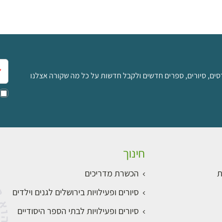
אימ
סים, סיורים, ספרים חדשים ולקבל חדשות על כל מה שקורה אצלנו
חינוך
ת
הכשרת מדריכים
סיורים ופעילויות בירושלים לגנים וילדים
סיורים ופעילויות לבתי הספר היסודיים