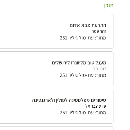
תוכן
התרעת צבא אדום
זהר עמר
מתוך: עת-מול גיליון 251
מעגל טוב מליוונרו לירושלים
דורון בר
מתוך: עת-מול גיליון 251
סיפורים מפלסטינה לפולין ולארגנטינה
עדינה בר אל
מתוך: עת-מול גיליון 251