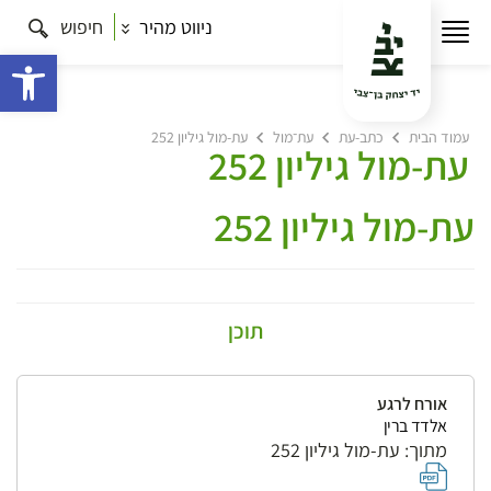
ניווט מהיר
חיפוש
פתח 
עמוד הבית
כתב-עת
עת־מול
עת-מול גיליון 252
עת-מול גיליון 252
עת-מול גיליון 252
תוכן
אורח לרגע
אלדד ברין
מתוך: עת-מול גיליון 252