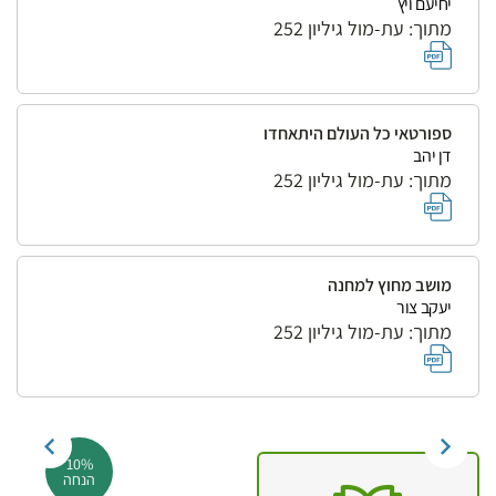
יחיעם ויץ
מתוך: עת-מול גיליון 252
ספורטאי כל העולם היתאחדו
דן יהב
מתוך: עת-מול גיליון 252
מושב מחוץ למחנה
יעקב צור
מתוך: עת-מול גיליון 252
10%
הנחה