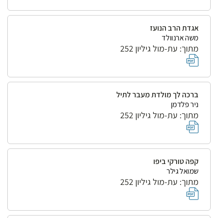
אגדת הרב הנועז
משה ארנוולד
מתוך: עת-מול גיליון 252
ברכה לך מולדת מעבר לתיל
ניר פלדמן
מתוך: עת-מול גיליון 252
קפה טורקי ביפו
שמואל גילר
מתוך: עת-מול גיליון 252