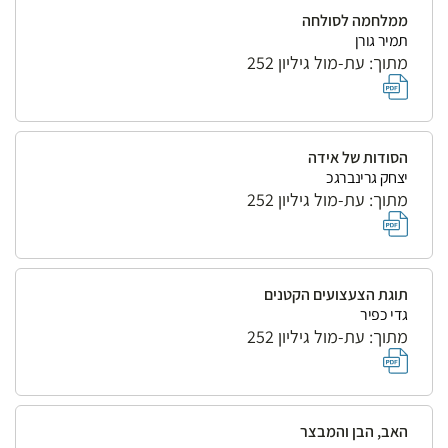
ממלחמה לסולחה
תמיר גורן
מתוך: עת-מול גיליון 252
הסודות של אידה
יצחק גרינברגכ
מתוך: עת-מול גיליון 252
תוגת הצעצועים הקטנים
גדי כפיר
מתוך: עת-מול גיליון 252
האב, הבן והמבצר