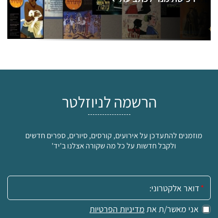
הרשמה לניוזלטר
מוזמנים להתעדכן על אירועים, קורסים, סיורים, ספרים חדשים
ולקבל חדשות על כל מה שקורה אצלנו ב'יד'
אימייל:
אני מאשר/ת את
מדיניות הפרטיות