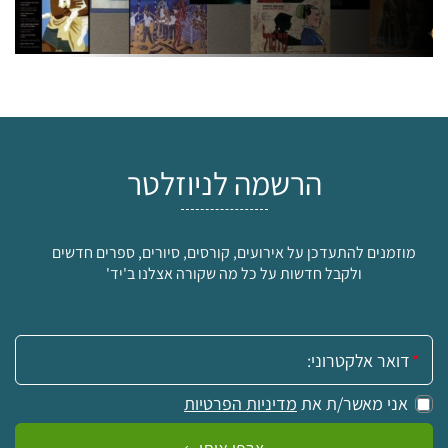
הרשמה לניוזלטר
מוזמנים להתעדכן על אירועים, קורסים, סיורים, ספרים חדשים
ולקבל חדשות על כל מה שקורה אצלנו ב'יד'
אימייל:
אני מאשר/ת את
מדיניות הפרטיות