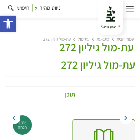
ניווט מהיר
חיפוש
פתח 
עמוד הבית
כתב-עת
עת־מול
עת-מול גיליון 272
עת-מול גיליון 272
עת-מול גיליון 272
תוכן
10%
הנחה