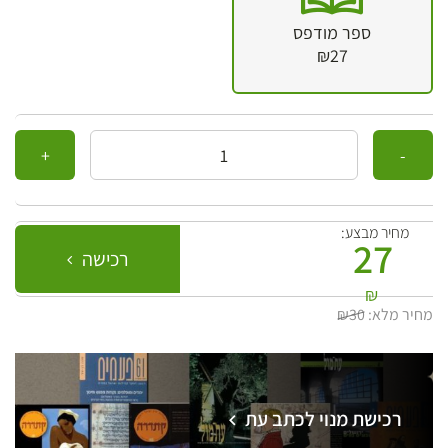
ספר מודפס
₪27
כמות
מחיר מבצע:
27
רכישה
₪
מחיר מלא:
₪30
רכישת מנוי לכתב עת