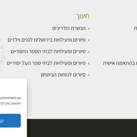
חינוך
ת
הכשרת מדריכים
סיורים ופעילויות בירושלים לגנים וילדים
סיורים ופעילויות לבתי הספר היסודיים
ם בהתאמה אישית
סיורים ופעילויות לבתי ספר העל יסודיים
סיורים לכוחות הביטחון
שימוש; ניתן לנ
קב