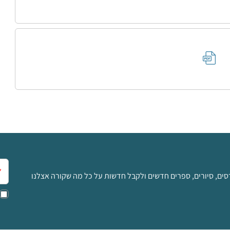
אימ
סים, סיורים, ספרים חדשים ולקבל חדשות על כל מה שקורה אצלנו