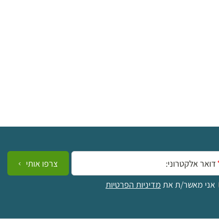
ייל:
צרפו אותי
אני מאשר/ת את
מדיניות הפרטיות