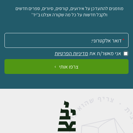
מוזמנים להתעדכן על אירועים, קורסים, סיורים, ספרים חדשים
ולקבל חדשות על כל מה שקורה אצלנו ב'יד'
אימייל:
אני מאשר/ת את
מדיניות הפרטיות
צרפו אותי