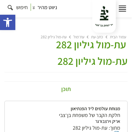
ניווט מהיר
חיפוש
פתח 
עמוד הבית
כתב-עת
עת־מול
עת-מול גיליון 282
עת-מול גיליון 282
עת-מול גיליון 282
תוכן
מנוחת עולמים ליד הפנתיאון
חלקת הקבר של משפחת בן־צבי
אריק וירצבורגר
מתוך: עת-מול גיליון 282