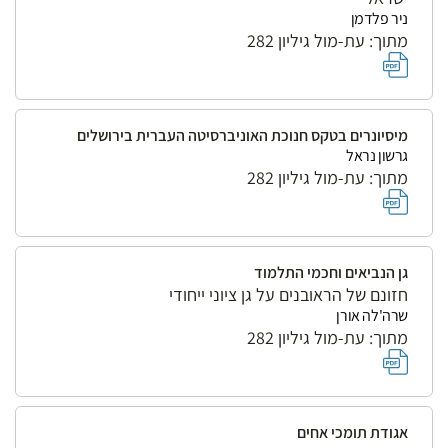
ניר פלדמן
מתוך: עת-מול גיליון 282
מיסיונרים בטקס חנוכת האוניברסיטה העברית בירושלים
גרשון נראל
מתוך: עת-מול גיליון 282
גן הנביאים וחכמי התלמוד
חזונם של הראובנים על גן ציוני ייחודי
שרה'לה אורן
מתוך: עת-מול גיליון 282
אגודת תומכי אחים