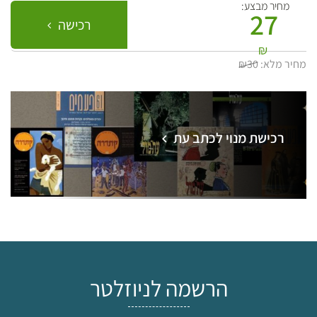
מחיר מבצע:
27
רכישה
₪
מחיר מלא:
₪30
רכישת מנוי לכתב עת
הרשמה לניוזלטר