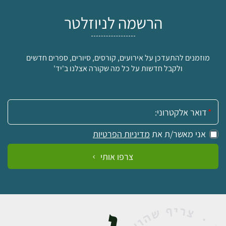
הרשמה לניוזלטר
מוזמנים להתעדכן על אירועים, קורסים, סיורים, ספרים חדשים
ולקבל חדשות על כל מה שקורה אצלנו ב'יד'
אימייל:
אני מאשר/ת את
מדיניות הפרטיות
צרפו אותי