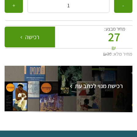
מחיר מבצע:
27
רכישה
₪
מחיר מלא:
₪30
רכישת מנוי לכתב עת