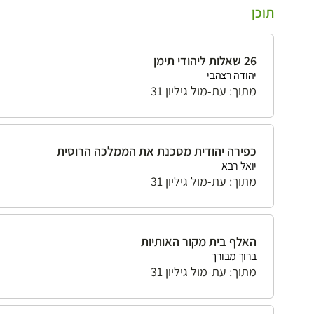
תוכן
26 שאלות ליהודי תימן
יהודה רצהבי
מתוך: עת-מול גיליון 31
כפירה יהודית מסכנת את הממלכה הרוסית
יואל רבא
מתוך: עת-מול גיליון 31
האלף בית מקור האותיות
ברוך מבורך
מתוך: עת-מול גיליון 31