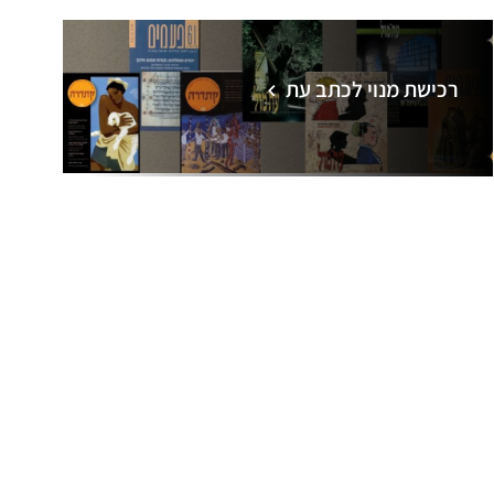
רכישת מנוי לכתב עת