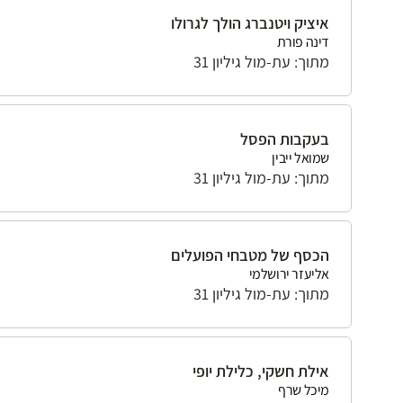
איציק ויטנברג הולך לגרולו
דינה פורת
מתוך: עת-מול גיליון 31
בעקבות הפסל
שמואל ייבין
מתוך: עת-מול גיליון 31
הכסף של מטבחי הפועלים
אליעזר ירושלמי
מתוך: עת-מול גיליון 31
אילת חשקי, כלילת יופי
מיכל שרף