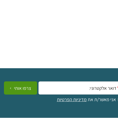
ייל:
צרפו אותי
אני מאשר/ת את
מדיניות הפרטיות