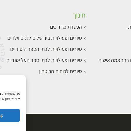
חינוך
ת
הכשרת מדריכים
סיורים ופעילויות בירושלים לגנים וילדים
סיורים ופעילויות לבתי הספר היסודיים
ם בהתאמה אישית
סיורים ופעילויות לבתי ספר העל יסודיים
סיורים לכוחות הביטחון
שימוש; ניתן לנ
קב