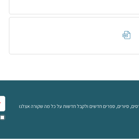
אימ
סים, סיורים, ספרים חדשים ולקבל חדשות על כל מה שקורה אצלנו