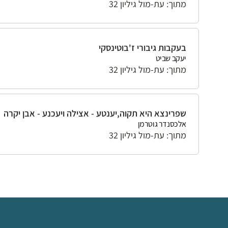
מתוך: עת-מול גיליון 32
בעקבות גיבורי ז'בוטינסקי
יעקב שביט
מתוך: עת-מול גיליון 32
שפרינצא היא תקוה,יענטע - אצילה ויעכנע - אבן יקרה
אלכסנדר גוטרמן
מתוך: עת-מול גיליון 32