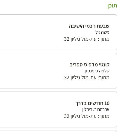
תוכן
שבעת חכמי הישיבה
משה גיל
מתוך: עת-מול גיליון 32
קונטי מדפיס ספרים
שלמה סימנסון
מתוך: עת-מול גיליון 32
10 חודשים בדרך
אברהם ב. ריבלין
מתוך: עת-מול גיליון 32