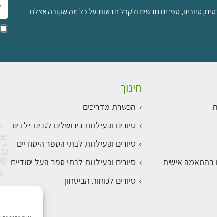
סים, סיורים, ספרים חדשים ולקבל חדשות על כל מה שקורה אצלנו
חינוך
ת
הכשרת מדריכים
סיורים ופעילויות בירושלים לגנים וילדים
סיורים ופעילויות לבתי הספר היסודיים
ם בהתאמה אישית
סיורים ופעילויות לבתי ספר העל יסודיים
סיורים לכוחות הביטחון