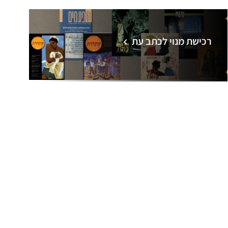
רכישת מנוי לכתב עת