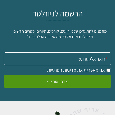
הרשמה לניוזלטר
מוזמנים להתעדכן על אירועים, קורסים, סיורים, ספרים חדשים
ולקבל חדשות על כל מה שקורה אצלנו ב'יד'
אימייל:
אני מאשר/ת את
מדיניות הפרטיות
צרפו אותי