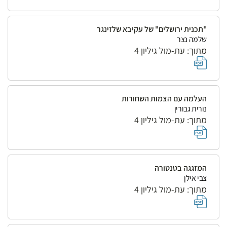
"תכנית ירושלים" של עקיבא שלזינגר
שלמה נצר
מתוך: עת-מול גיליון 4
העלמה עם הצמות השחורות
נורית גבורין
מתוך: עת-מול גיליון 4
המזגגה בטנטורה
צבי אילן
מתוך: עת-מול גיליון 4