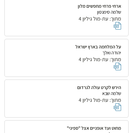
ארחי פרחי מחפשים מלון
שלמה סימנסון
מתוך: עת-מול גיליון 4
על המלחמה בארץ ישראל
יהודה ואלך
מתוך: עת-מול גיליון 4
הירש לקרט עולה לגרדום
שלמה שבא
מתוך: עת-מול גיליון 4
מחוט ועד אופניים אצל "ספיני"