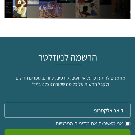
הרשמה לניוזלטר
מוזמנים להתעדכן על אירועים, קורסים, סיורים, ספרים חדשים
ולקבל חדשות על כל מה שקורה אצלנו ב'יד'
אימייל:
אני מאשר/ת את
מדיניות הפרטיות