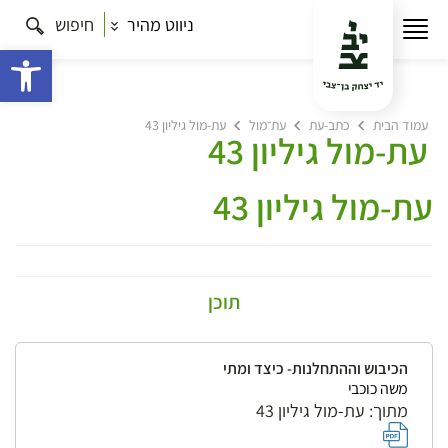
ניווט מהיר
חיפוש
פתח 
עמוד הבית
כתב-עת
עת־מול
עת-מול גיליון 43
עת-מול גיליון 43
עת-מול גיליון 43
תוכן
הכיבוש וההתחלנות- כיצד ומתי
משה כוכבי
מתוך: עת-מול גיליון 43